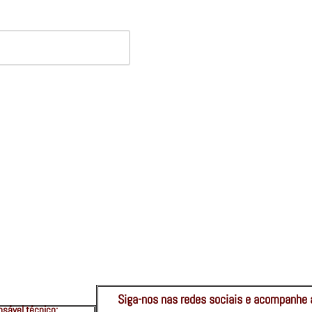
Siga-nos nas redes sociais e acompanhe 
sável técnico: