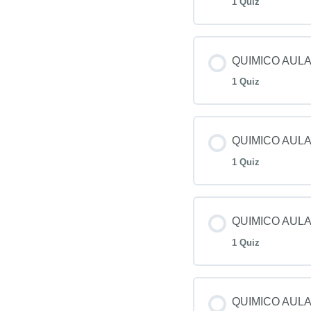
1 Quiz
QUIMICO AULA
1 Quiz
QUIMICO AULA
1 Quiz
QUIMICO AULA
1 Quiz
QUIMICO AULA