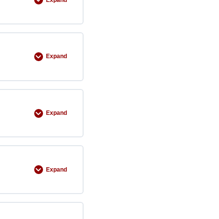
Expand
Expand
Expand