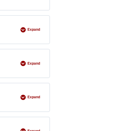
Expand
Expand
Expand
Expand