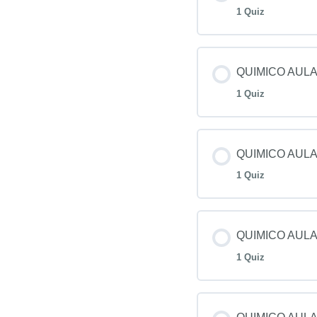
1 Quiz
QUIMICO AULA
1 Quiz
QUIMICO AULA
1 Quiz
QUIMICO AULA
1 Quiz