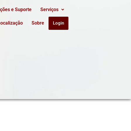
ações e Suporte
Serviços
ocalização
Sobre
Login